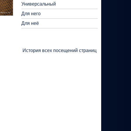
Универсальный
Для него
Для неё
История всех посещений страниц