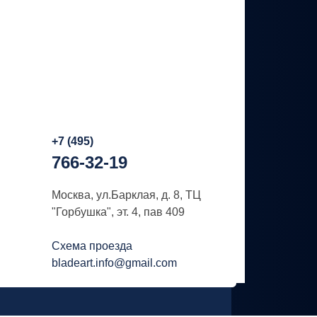
+7 (495)
766-32-19
Москва, ул.Барклая, д. 8, ТЦ
"Горбушка", эт. 4, пав 409
Схема проезда
bladeart.info@gmail.com