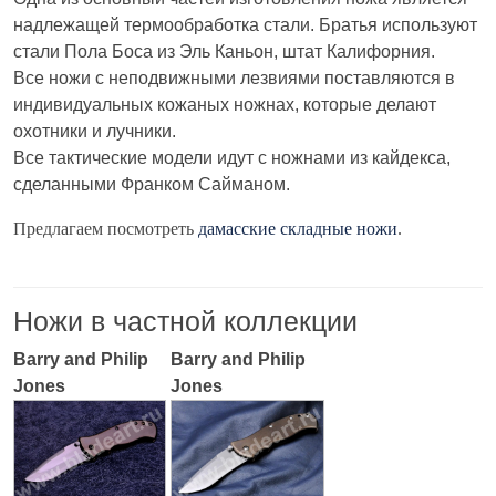
надлежащей термообработка стали. Братья используют
стали Пола Боса из Эль Каньон, штат Калифорния.
Все ножи с неподвижными лезвиями поставляются в
индивидуальных кожаных ножнах, которые делают
охотники и лучники.
Все тактические модели идут с ножнами из кайдекса,
сделанными Франком Сайманом.
Предлагаем посмотреть
дамасские складные ножи
.
Ножи в частной коллекции
Barry and Philip
Barry and Philip
Jones
Jones