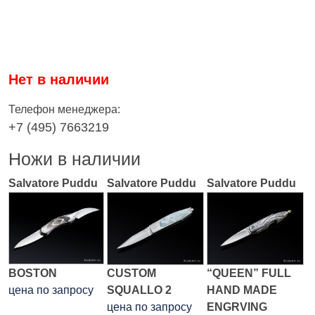
Нет в наличии
Телефон менеджера:
+7 (495) 7663219
Ножи в наличии
Salvatore Puddu
Salvatore Puddu
Salvatore Puddu
BOSTON
CUSTOM
“QUEEN” FULL
цена по запросу
SQUALLO 2
HAND MADE
цена по запросу
ENGRVING