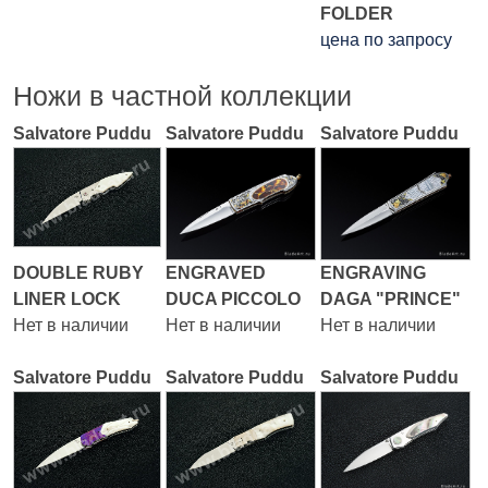
FOLDER
цена по запросу
Ножи в частной коллекции
Salvatore Puddu
Salvatore Puddu
Salvatore Puddu
DOUBLE RUBY
ENGRAVED
ENGRAVING
LINER LOCK
DUCA PICCOLO
DAGA "PRINCE"
Нет в наличии
Нет в наличии
Нет в наличии
Salvatore Puddu
Salvatore Puddu
Salvatore Puddu