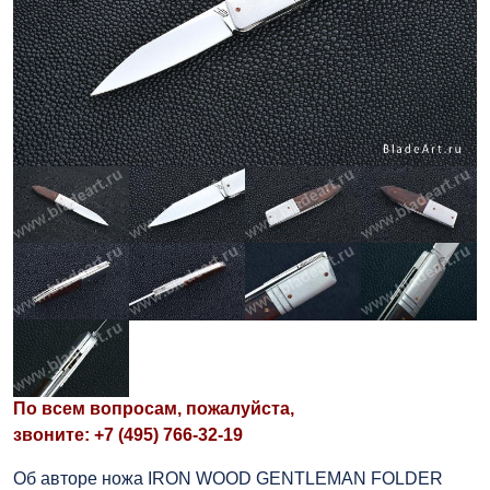
По всем вопросам, пожалуйста,
звоните: +7 (495) 766-32-19
Об авторе ножа IRON WOOD GENTLEMAN FOLDER