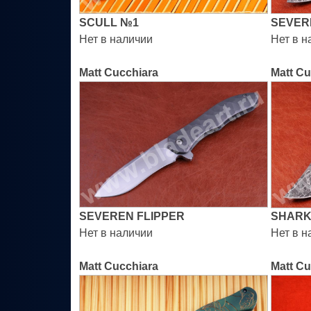
SCULL №1
SEVER
Нет в наличии
Нет в н
Matt Cucchiara
Matt Cu
SEVEREN FLIPPER
SHARK
Нет в наличии
Нет в н
Matt Cucchiara
Matt Cu