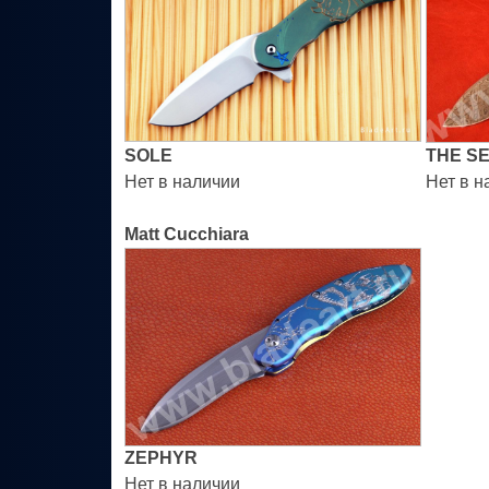
SOLE
THE S
Нет в наличии
Нет в н
Matt Cucchiara
ZEPHYR
Нет в наличии