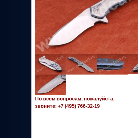
По всем вопросам, пожалуйста,
звоните: +7 (495) 766-32-19