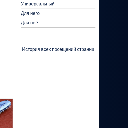
Универсальный
Для него
Для неё
История всех посещений страниц