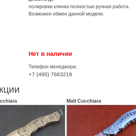
полировки клинка полностью ручная работа.
Возможен обмен данной модели.
Нет в наличии
Телефон менеджера:
+7 (495) 7663219
кции
cchiara
Matt Cucchiara