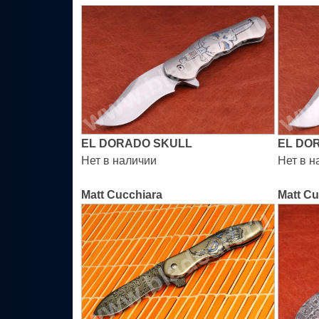
EL DORADO SKULL
EL DO
Нет в наличии
Нет в н
Matt Cucchiara
Matt Cu