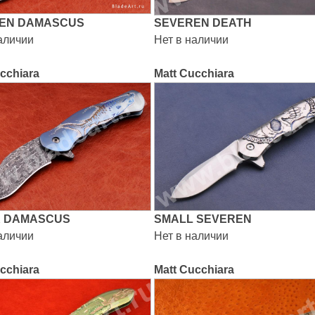
EN DAMASCUS
SEVEREN DEATH
аличии
Нет в наличии
cchiara
Matt Cucchiara
 DAMASCUS
SMALL SEVEREN
аличии
Нет в наличии
cchiara
Matt Cucchiara