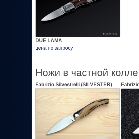
DUE LAMA
цена по запросу
Ножи в частной колле
Fabrizio Silvestrelli (SILVESTER)
Fabrizi