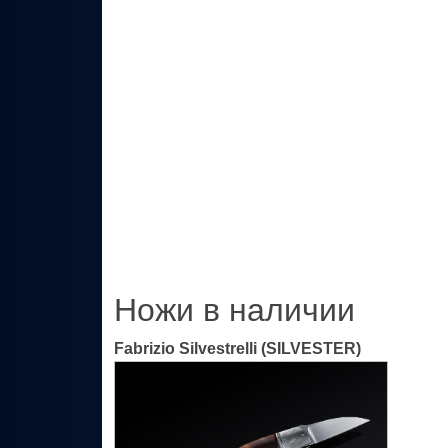
Ножи в наличии
Fabrizio Silvestrelli (SILVESTER)