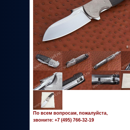
По всем вопросам, пожалуйста,
звоните: +7 (495) 766-32-19