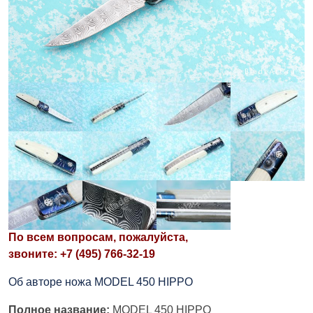
По всем вопросам, пожалуйста,
звоните: +7 (495) 766-32-19
Об авторе ножа MODEL 450 HIPPO
Полное название:
MODEL 450 HIPPO