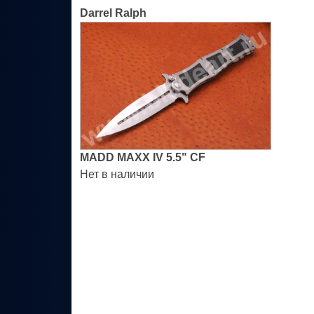
Darrel Ralph
MADD MAXX IV 5.5" CF
Нет в наличии