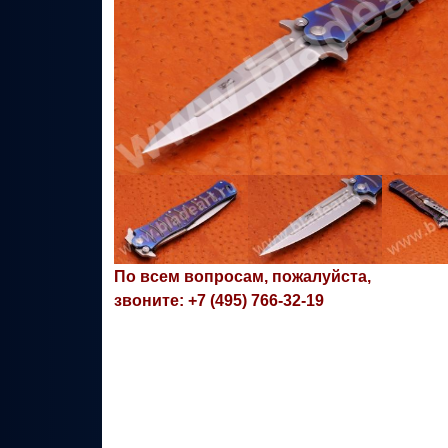
По всем вопросам, пожалуйста,
звоните: +7 (495) 766-32-19