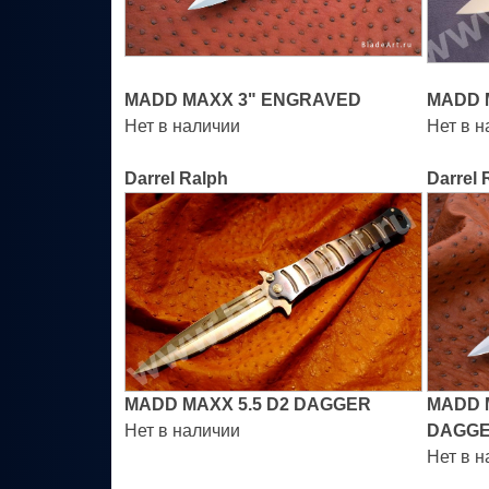
MADD MAXX 3" ENGRAVED
MADD 
Нет в наличии
Нет в 
Darrel Ralph
Darrel 
MADD MAXX 5.5 D2 DAGGER
MADD M
Нет в наличии
DAGGE
Нет в 