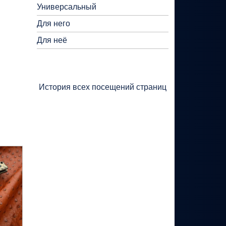
Универсальный
Для него
Для неё
История всех посещений страниц