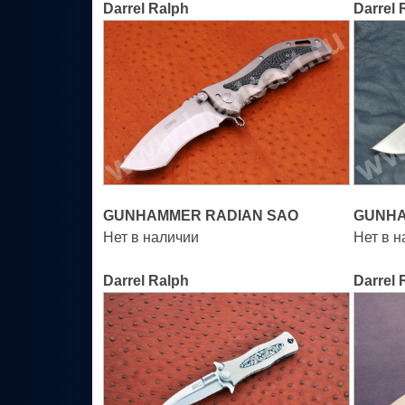
Darrel Ralph
Darrel 
GUNHAMMER RADIAN SAO
GUNHA
Нет в наличии
Нет в 
Darrel Ralph
Darrel 