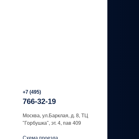
+7 (495)
766-32-19
Москва, ул.Барклая, д. 8, ТЦ
"Горбушка", эт. 4, пав 409
Схема проезда