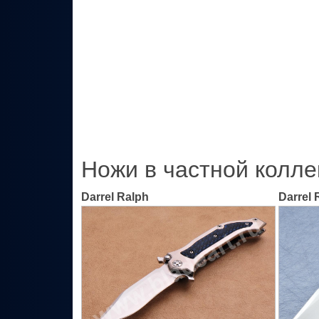
Ножи в частной колле
Darrel Ralph
Darrel 